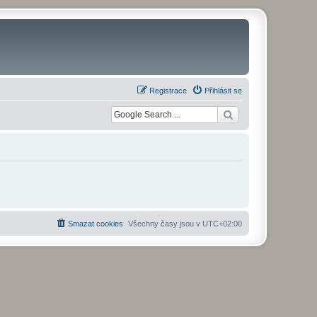
Registrace
Přihlásit se
Smazat cookies
Všechny časy jsou v
UTC+02:00